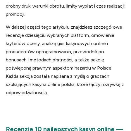
drobny druk: warunki obrotu, limity wypłat i czas realizacji
promocji.
W dalszej części tego artykułu znajdziesz szczegółowe
recenzje dziesięciu wybranych platform, omówienie
kryteriów oceny, analizę gier kasynowych online i
producentów oprogramowania, przewodnik po
bonusach i metodach płatności, a także sekcję
poświęconą prawnym aspektom hazardu w Polsce.
Każda sekcja została napisana z myślą o graczach
szukających kasyna online polska, które łączy rozrywkę z
odpowiedzialnością.
Recenzje 10 najlepszych kasyn online —