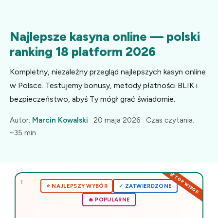
Najlepsze kasyna online — polski
ranking 18 platform 2026
Kompletny, niezależny przegląd najlepszych kasyn online
w Polsce. Testujemy bonusy, metody płatności BLIK i
bezpieczeństwo, abyś Ty mógł grać świadomie.
Autor:
Marcin Kowalski
· 20 maja 2026 · Czas czytania:
~35 min
1
⭐️ NAJLEPSZY WYBÓR
✓ ZATWIERDZONE
🔥 POPULARNE