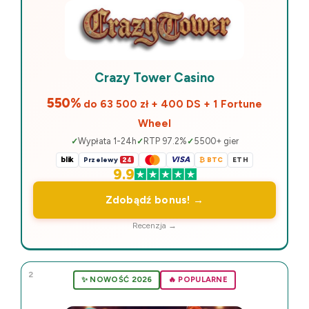
Crazy Tower Casino
550%
do 63 500 zł + 400 DS + 1 Fortune
Wheel
Wypłata 1-24h
RTP 97.2%
5500+ gier
blik
VISA
Przelewy
24
₿ BTC
ETH
9.9
Zdobądź bonus! →
Recenzja →
2
✨ NOWOŚĆ 2026
🔥 POPULARNE