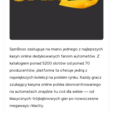
SpinBoss zasługuje na miano jednego z najlepszych
kasyn online dedykowanych fanom automatów. Z
katalogiem ponad 5200 slotów od ponad 70
producentów, platforma ta oferuje jedną z
największych kolekcji na polskim rynku. Każdy gracz
szukający kasyna online polska skoncentrowanego
na automatach znajdzie tu coś dla siebie — od
klasycznych trójbębnowych gier po nowoczesne
megaways i klastry.