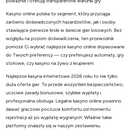
poważnie i oferują transparentne warunki gry.
Kasyno online polska to segment, który przyciąga
zarówno doświadczonych hazardzistów, jak i osoby
stawiające pierwsze kroki w świecie gier losowych. Bez
względu na poziom doświadczenia, ten przewodnik
pomoże Ci wybrać najlepsze kasyno online dopasowane
do Twoich preferencji — czy preferujesz automaty, gry
stołowe, czy kasyno na żywo z krupierem.
Najlepsze kasyna internetowe 2026 roku to nie tylko
duża oferta gier. To przede wszystkim bezpieczeństwo,
uczciwe zasady bonusowe, szybkie wypłaty i
profesjonalna obsługa. Legalne kasyno online powinno
dawać graczowi poczucie komfortu od momentu
rejestracji aż po wypłatę wygranych. Właśnie takie
platformy znalazły się w naszym zestawieniu.