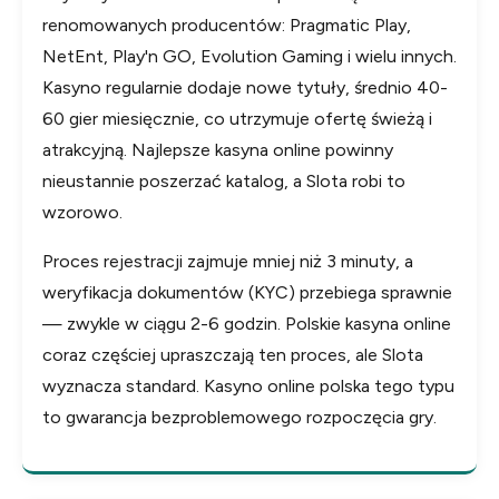
renomowanych producentów: Pragmatic Play,
NetEnt, Play'n GO, Evolution Gaming i wielu innych.
Kasyno regularnie dodaje nowe tytuły, średnio 40-
60 gier miesięcznie, co utrzymuje ofertę świeżą i
atrakcyjną. Najlepsze kasyna online powinny
nieustannie poszerzać katalog, a Slota robi to
wzorowo.
Proces rejestracji zajmuje mniej niż 3 minuty, a
weryfikacja dokumentów (KYC) przebiega sprawnie
— zwykle w ciągu 2-6 godzin. Polskie kasyna online
coraz częściej upraszczają ten proces, ale Slota
wyznacza standard. Kasyno online polska tego typu
to gwarancja bezproblemowego rozpoczęcia gry.