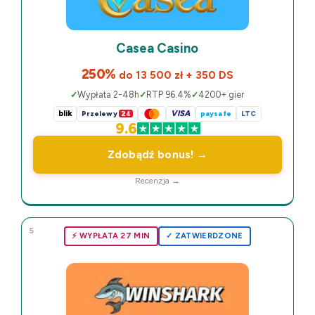
Casea Casino
250%
do 13 500 zł + 350 DS
Wypłata 2-48h
RTP 96.4%
4200+ gier
blik
VISA
Przelewy
24
paysafe
LTC
9.6
Zdobądź bonus! →
Recenzja →
5
⚡️ WYPŁATA 27 MIN
✓ ZATWIERDZONE