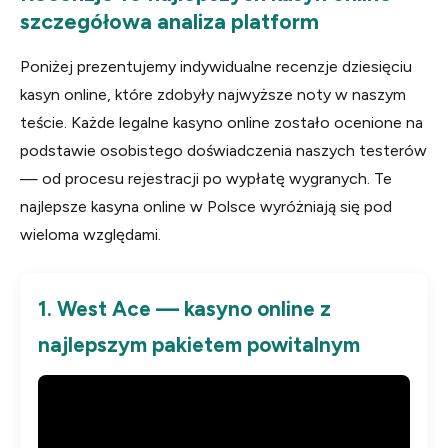
szczegółowa analiza platform
Poniżej prezentujemy indywidualne recenzje dziesięciu
kasyn online, które zdobyły najwyższe noty w naszym
teście. Każde legalne kasyno online zostało ocenione na
podstawie osobistego doświadczenia naszych testerów
— od procesu rejestracji po wypłatę wygranych. Te
najlepsze kasyna online w Polsce wyróżniają się pod
wieloma względami.
1. West Ace — kasyno online z
najlepszym pakietem powitalnym