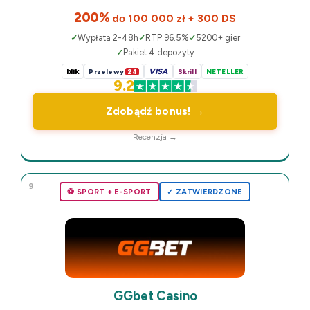
200%
dо 100 000 zł + 300 DS
Wypłata 2-48h
RTP 96.5%
5200+ gier
Pakiet 4 depozyty
blik
VISA
Przelewy
24
Skrill
NETELLER
9.2
Zdobądź bonus! →
Recenzja →
9
⚽️ SPORT + E-SPORT
✓ ZATWIERDZONE
GGbet Casino